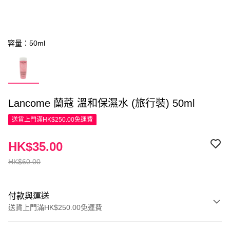
容量：50ml
Lancome 蘭蔻 溫和保濕水 (旅行裝) 50ml
送貨上門滿HK$250.00免運費
HK$35.00
HK$60.00
付款與運送
送貨上門滿HK$250.00免運費
付款方式