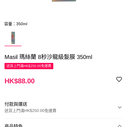
容量：350ml
Masil 瑪絲蘭 8秒沙龍級髮膜 350ml
送貨上門滿HK$250.00免運費
HK$88.00
付款與運送
送貨上門滿HK$250.00免運費
付款方式
商品特色