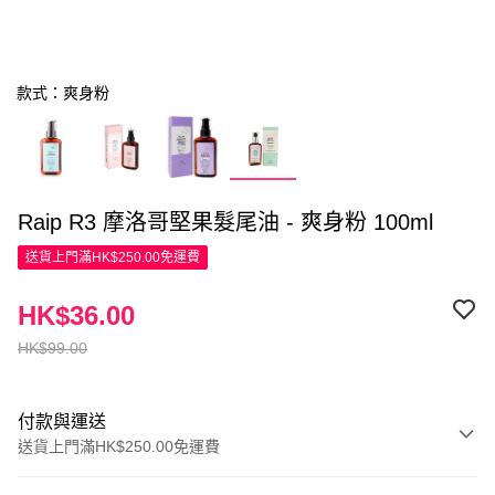
款式：爽身粉
Raip R3 摩洛哥堅果髮尾油 - 爽身粉 100ml
送貨上門滿HK$250.00免運費
HK$36.00
HK$99.00
付款與運送
送貨上門滿HK$250.00免運費
付款方式