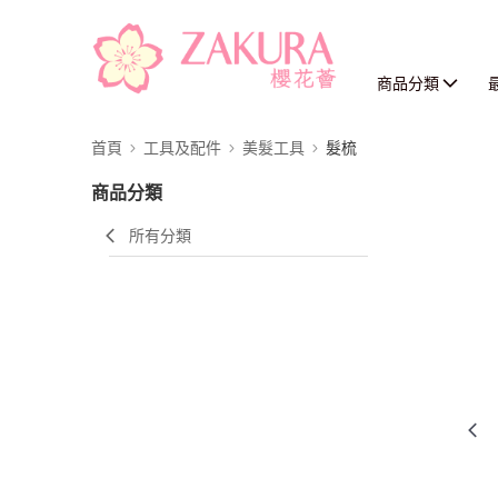
商品分類
首頁
工具及配件
美髮工具
髮梳
商品分類
所有分類