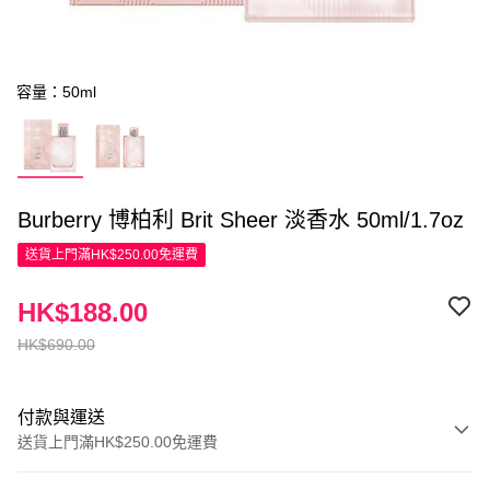
容量：50ml
Burberry 博柏利 Brit Sheer 淡香水 50ml/1.7oz
送貨上門滿HK$250.00免運費
HK$188.00
HK$690.00
付款與運送
送貨上門滿HK$250.00免運費
付款方式