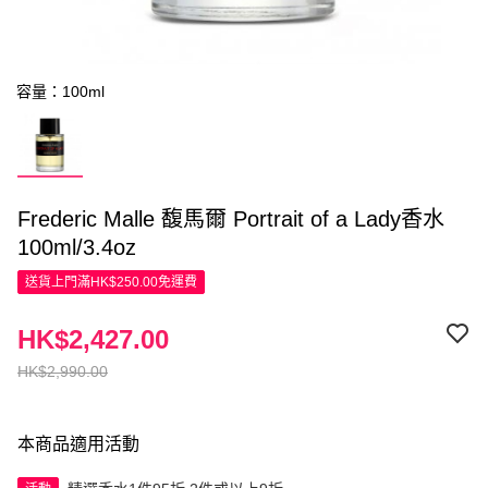
容量：100ml
Frederic Malle 馥馬爾 Portrait of a Lady香水
100ml/3.4oz
送貨上門滿HK$250.00免運費
HK$2,427.00
HK$2,990.00
本商品適用活動