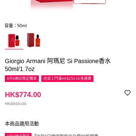
容量：50ml
Giorgio Armani 阿瑪尼 Si Passione香水
50ml/1.7oz
8月8網店限定
獨享
送貨上門滿HK$250.00免運費
HK$774.00
HK$915.00
本商品適用活動