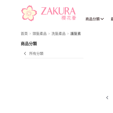
商品分類
首頁
頭髮產品
洗髮產品
護髮素
商品分類
所有分類