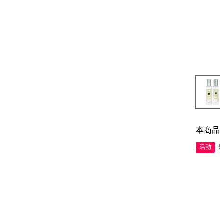
本商品
活動