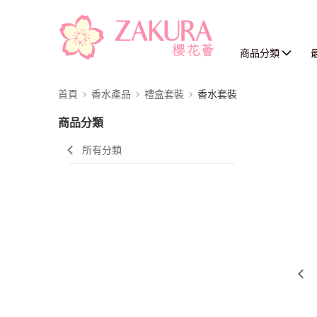
商品分類
首頁
香水產品
禮盒套裝
香水套裝
商品分類
所有分類