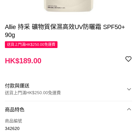
Allie 持采 礦物質保濕高效UV防曬霜 SPF50+
90g
送貨上門滿HK$250.00免運費
HK$189.00
付款與運送
送貨上門滿HK$250.00免運費
付款方式
商品特色
信用卡
商品編號
Apple Pay
342620
AlipayHK