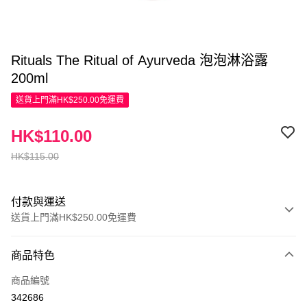
Rituals The Ritual of Ayurveda 泡泡淋浴露
200ml
送貨上門滿HK$250.00免運費
HK$110.00
HK$115.00
付款與運送
送貨上門滿HK$250.00免運費
付款方式
商品特色
信用卡
商品編號
Apple Pay
342686