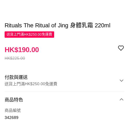
Rituals The Ritual of Jing 身體乳霜 220ml
送貨上門滿HK$250.00免運費
HK$190.00
HK$225.00
付款與運送
送貨上門滿HK$250.00免運費
付款方式
商品特色
信用卡
商品編號
Apple Pay
342689
AlipayHK