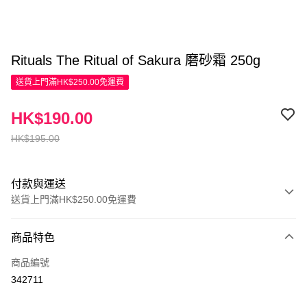
Rituals The Ritual of Sakura 磨砂霜 250g
送貨上門滿HK$250.00免運費
HK$190.00
HK$195.00
付款與運送
送貨上門滿HK$250.00免運費
付款方式
商品特色
信用卡
商品編號
Apple Pay
342711
AlipayHK