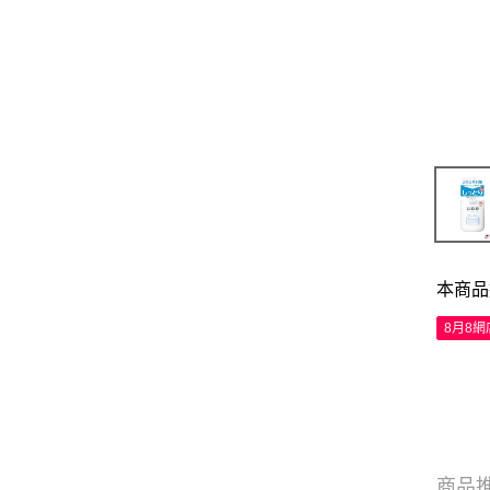
本商品
8月8
商品