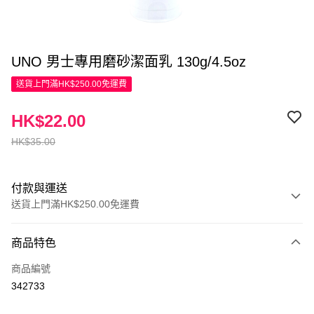
UNO 男士專用磨砂潔面乳 130g/4.5oz
送貨上門滿HK$250.00免運費
HK$22.00
HK$35.00
付款與運送
送貨上門滿HK$250.00免運費
付款方式
商品特色
信用卡
商品編號
Apple Pay
342733
AlipayHK