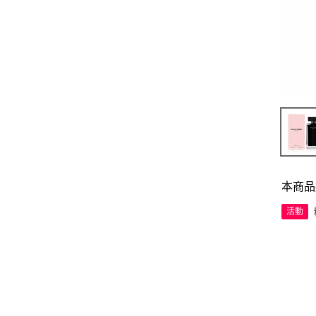
本商品
活動