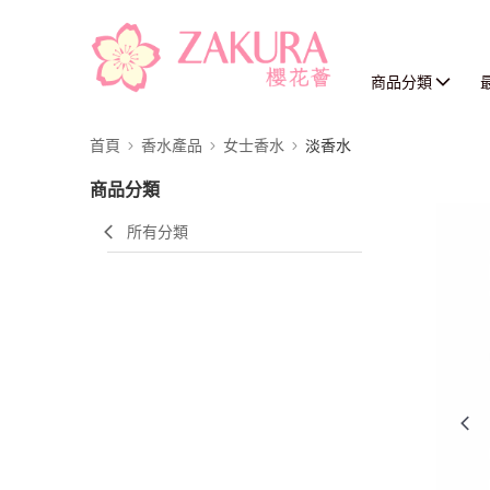
商品分類
首頁
香水產品
女士香水
淡香水
商品分類
所有分類