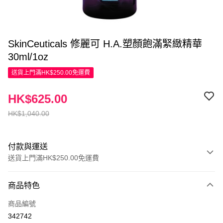
SkinCeuticals 修麗可 H.A.塑顏飽滿緊緻精華
30ml/1oz
送貨上門滿HK$250.00免運費
HK$625.00
HK$1,040.00
付款與運送
送貨上門滿HK$250.00免運費
付款方式
商品特色
信用卡
商品編號
Apple Pay
342742