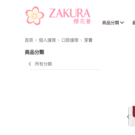
商品分類
首頁
個人護理
口腔護理
牙膏
商品分類
所有分類