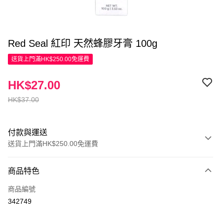
Red Seal 紅印 天然蜂膠牙膏 100g
送貨上門滿HK$250.00免運費
HK$27.00
HK$37.00
付款與運送
送貨上門滿HK$250.00免運費
付款方式
商品特色
信用卡
商品編號
Apple Pay
342749
AlipayHK