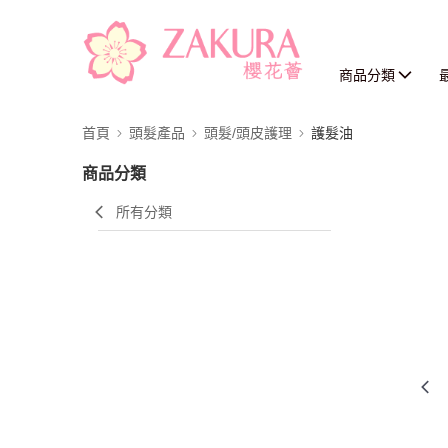
商品分類
首頁
頭髮產品
頭髮/頭皮護理
護髮油
商品分類
所有分類