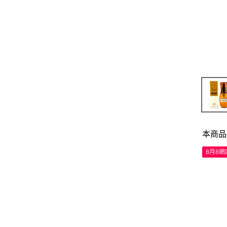
本商品
8月8