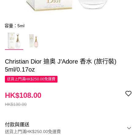
容量：5ml
Christian Dior 迪奥 J’Adore 香水 (旅行裝)
5ml/0.17oz
送貨上門滿HK$250.00免運費
HK$108.00
HK$130.00
付款與運送
送貨上門滿HK$250.00免運費