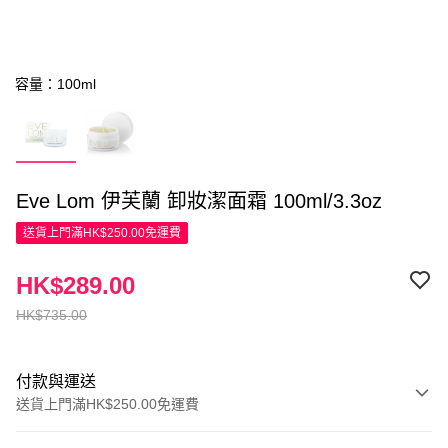
容量：100ml
Eve Lom 伊芙蘭 卸妝潔面霜 100ml/3.3oz
送貨上門滿HK$250.00免運費
HK$289.00
HK$735.00
付款與運送
送貨上門滿HK$250.00免運費
付款方式