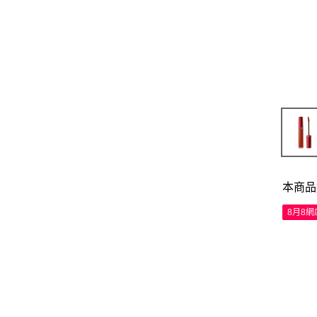
本商品
8月8