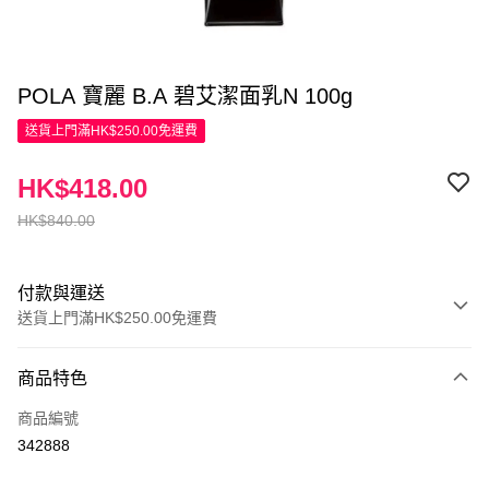
POLA 寶麗 B.A 碧艾潔面乳N 100g
送貨上門滿HK$250.00免運費
HK$418.00
HK$840.00
付款與運送
送貨上門滿HK$250.00免運費
付款方式
商品特色
信用卡
商品編號
Apple Pay
342888
AlipayHK