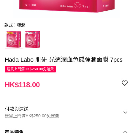
款式：彈潤
Hada Labo 肌研 光透潤血色感彈潤面膜 7pcs
送貨上門滿HK$250.00免運費
HK$118.00
付款與運送
送貨上門滿HK$250.00免運費
付款方式
商品特色