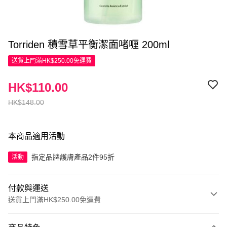
Torriden 積雪草平衡潔面啫喱 200ml
送貨上門滿HK$250.00免運費
HK$110.00
HK$148.00
本商品適用活動
指定品牌護膚產品2件95折
活動
付款與運送
送貨上門滿HK$250.00免運費
付款方式