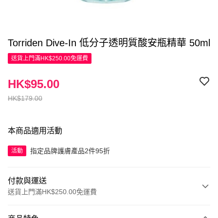
Torriden Dive-In 低分子透明質酸安瓶精華 50ml
送貨上門滿HK$250.00免運費
HK$95.00
HK$179.00
本商品適用活動
指定品牌護膚產品2件95折
活動
付款與運送
送貨上門滿HK$250.00免運費
付款方式