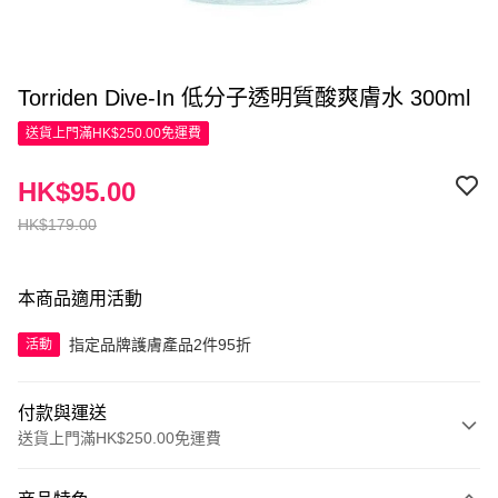
Torriden Dive-In 低分子透明質酸爽膚水 300ml
送貨上門滿HK$250.00免運費
HK$95.00
HK$179.00
本商品適用活動
指定品牌護膚產品2件95折
活動
付款與運送
送貨上門滿HK$250.00免運費
付款方式