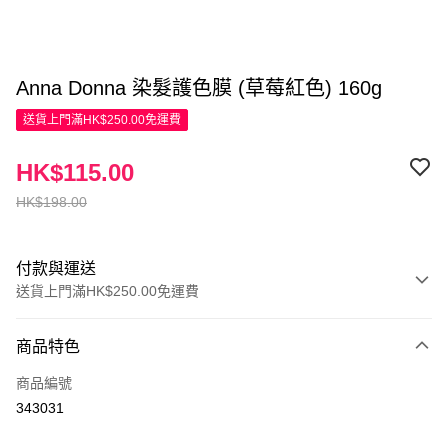
Anna Donna 染髮護色膜 (草莓紅色) 160g
送貨上門滿HK$250.00免運費
HK$115.00
HK$198.00
付款與運送
送貨上門滿HK$250.00免運費
付款方式
商品特色
信用卡
商品編號
Apple Pay
343031
AlipayHK