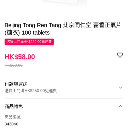
Beijing Tong Ren Tang 北京同仁堂 藿香正氣片
(糖衣) 100 tablets
送貨上門滿HK$250.00免運費
HK$58.00
HK$68.00
付款與運送
送貨上門滿HK$250.00免運費
付款方式
商品特色
信用卡
商品編號
Apple Pay
343040