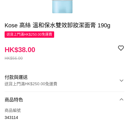
Kose 高絲 溫和保水雙效卸妝潔面膏 190g
送貨上門滿HK$250.00免運費
HK$38.00
HK$56.00
付款與運送
送貨上門滿HK$250.00免運費
付款方式
商品特色
信用卡
商品編號
Apple Pay
343114
AlipayHK