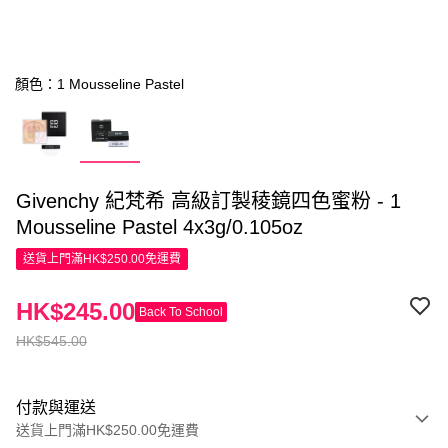
顏色：1 Mousseline Pastel
Givenchy 紀梵希 高級訂製稜鏡四色蜜粉 - 1
Mousseline Pastel 4x3g/0.105oz
送貨上門滿HK$250.00免運費
HK$245.00
Back To School
HK$545.00
付款與運送
送貨上門滿HK$250.00免運費