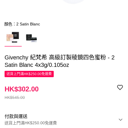
顏色：2 Satin Blanc
Givenchy 紀梵希 高級訂製稜鏡四色蜜粉 - 2
Satin Blanc 4x3g/0.105oz
送貨上門滿HK$250.00免運費
HK$302.00
HK$545.00
付款與運送
送貨上門滿HK$250.00免運費