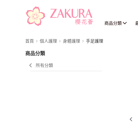
商品分類
首頁
個人護理
身體護理
手足護理
商品分類
所有分類