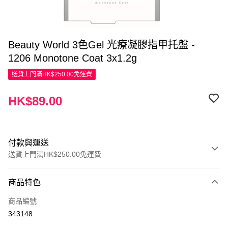
Beauty World 3色Gel 光療凝膠指甲托盤 -
1206 Monotone Coat 3x1.2g
送貨上門滿HK$250.00免運費
HK$89.00
付款與運送
送貨上門滿HK$250.00免運費
付款方式
商品特色
信用卡
商品編號
Apple Pay
343148
AlipayHK