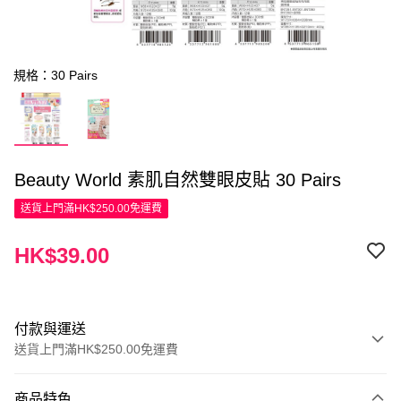
規格：30 Pairs
Beauty World 素肌自然雙眼皮貼 30 Pairs
送貨上門滿HK$250.00免運費
HK$39.00
付款與運送
送貨上門滿HK$250.00免運費
付款方式
商品特色