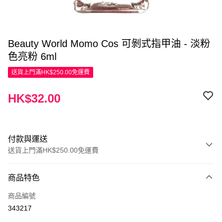
Beauty World Momo Cos 可剝式指甲油 - 淡粉
色亮粉 6ml
送貨上門滿HK$250.00免運費
HK$32.00
付款與運送
送貨上門滿HK$250.00免運費
付款方式
商品特色
信用卡
商品編號
Apple Pay
343217
AlipayHK