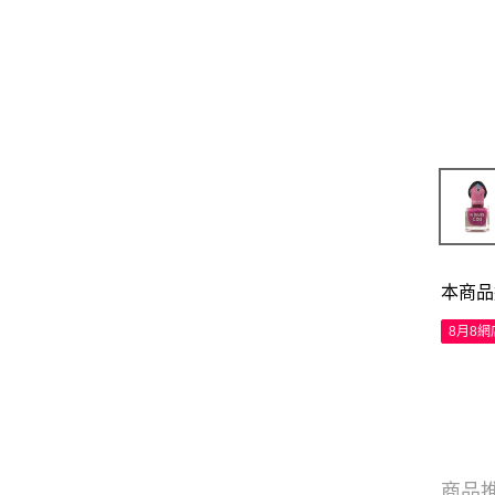
本商品
8月8
商品