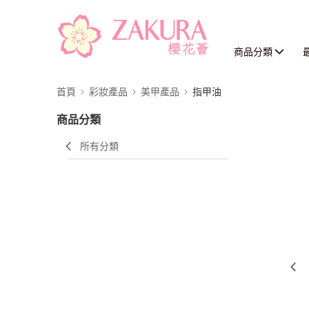
商品分類
首頁
彩妝產品
美甲產品
指甲油
商品分類
所有分類