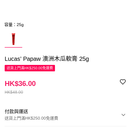
容量：25g
Lucas’ Papaw 澳洲木瓜軟膏 25g
送貨上門滿HK$250.00免運費
HK$36.00
HK$48.00
付款與運送
送貨上門滿HK$250.00免運費
付款方式