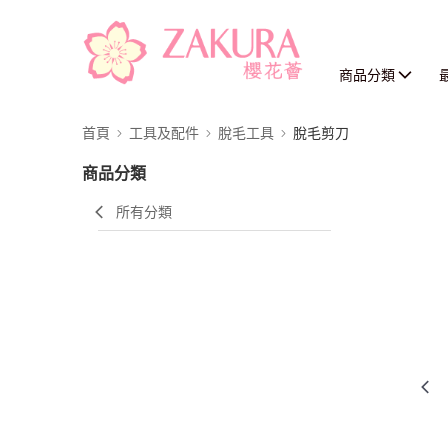
商品分類
首頁
工具及配件
脫毛工具
脫毛剪刀
商品分類
所有分類