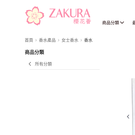
商品分類
首頁
香水產品
女士香水
香水
商品分類
所有分類