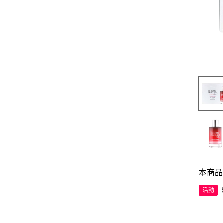
本商品
活動