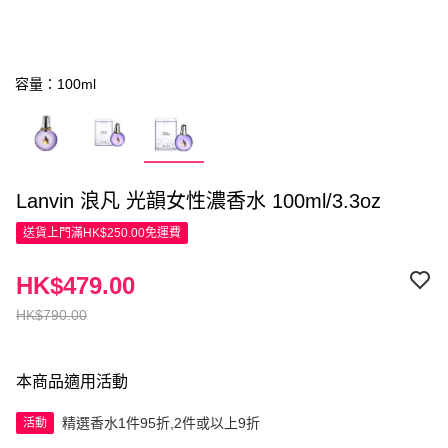
容量：100ml
Lanvin 浪凡 光韻女性濃香水 100ml/3.3oz
送貨上門滿HK$250.00免運費
HK$479.00
HK$790.00
本商品適用活動
精選香水1件95折,2件或以上9折
活動