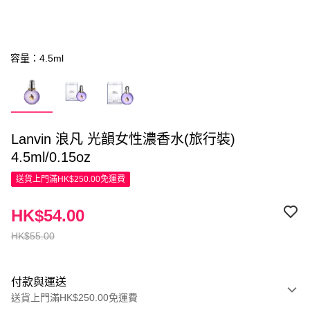
容量：4.5ml
Lanvin 浪凡 光韻女性濃香水(旅行裝)
4.5ml/0.15oz
送貨上門滿HK$250.00免運費
HK$54.00
HK$55.00
付款與運送
送貨上門滿HK$250.00免運費