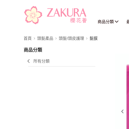
商品分類
首頁
頭髮產品
頭髮/頭皮護理
髮膜
商品分類
所有分類