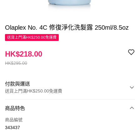
Olaplex No. 4C 修復淨化洗髮露 250ml/8.5oz
送貨上門滿HK$250.00免運費
HK$218.00
HK$295.00
付款與運送
送貨上門滿HK$250.00免運費
付款方式
商品特色
信用卡
商品編號
Apple Pay
343437
AlipayHK