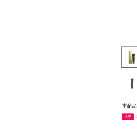
本商品
活動