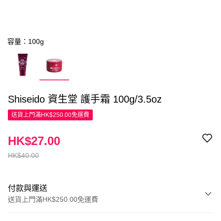
容量：100g
Shiseido 資生堂 護手霜 100g/3.5oz
送貨上門滿HK$250.00免運費
HK$27.00
HK$40.00
付款與運送
送貨上門滿HK$250.00免運費
付款方式