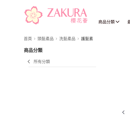
商品分類
首頁
頭髮產品
洗髮產品
護髮素
商品分類
所有分類