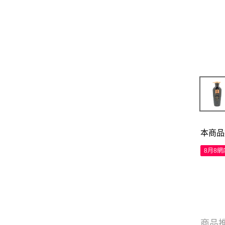
本商品
8月8
商品