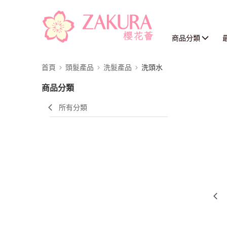
商品分類
首頁
頭髮產品
洗髮產品
洗頭水
商品分類
所有分類