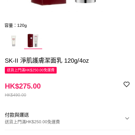
容量：120g
SK-II 淨肌護膚潔面乳 120g/4oz
送貨上門滿HK$250.00免運費
HK$275.00
HK$490.00
付款與運送
送貨上門滿HK$250.00免運費
付款方式